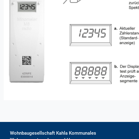
Wohnbaugesellschaft Kahla Kommunales