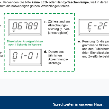
Sprechzeiten in unserem Haus: