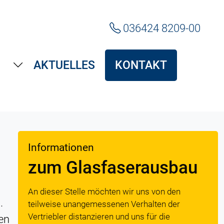
036424 8209-00
AKTUELLES
KONTAKT
Informationen
zum Glasfaserausbau
An dieser Stelle möchten wir uns von den
.
teilweise unangemessenen Verhalten der
Vertriebler distanzieren und uns für die
en